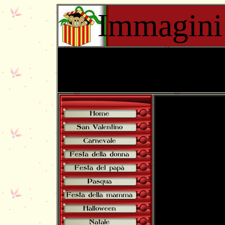
Immagini