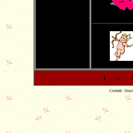
1
-
2
-
3
Contatti
-
Discl