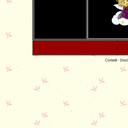
1
-
Contatti
-
Discl